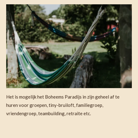
Het is mogelijk het Boheems Paradijs in zijn geheel af te
huren voor groepen, tiny-bruiloft, familiegroep,
vriendengroep, teambuilding, retraite etc.