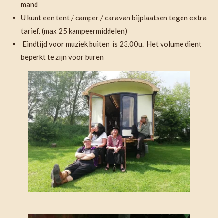
mand
U kunt een tent / camper / caravan bijplaatsen tegen extra
tarief. (max 25 kampeermiddelen)
Eindtijd voor muziek buiten is 23.00u. Het volume dient
beperkt te zijn voor buren