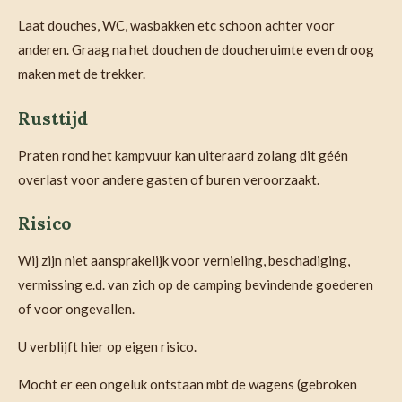
Laat douches, WC, wasbakken etc schoon achter voor
anderen. Graag na het douchen de doucheruimte even droog
maken met de trekker.
Rusttijd
Praten rond het kampvuur kan uiteraard zolang dit géén
overlast voor andere gasten of buren veroorzaakt.
Risico
Wij zijn niet aansprakelijk voor vernieling, beschadiging,
vermissing e.d. van zich op de camping bevindende goederen
of voor ongevallen.
U verblijft hier op eigen risico.
Mocht er een ongeluk ontstaan mbt de wagens (gebroken