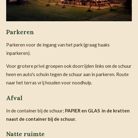
Parkeren
Parkeren voor de ingang van het park (graag haaks
inparkeren).
Voor grotere privé groepen ook doorrijden links om de schuur
heen en auto's schuin tegen de schuur aan in parkeren. Route
naar het terras vrij houden voor noodhulp.
Afval
In de container bij de schuur;
PAPIER en GLAS
in de kratten
naast de container bij de schuur.
Natte ruimte