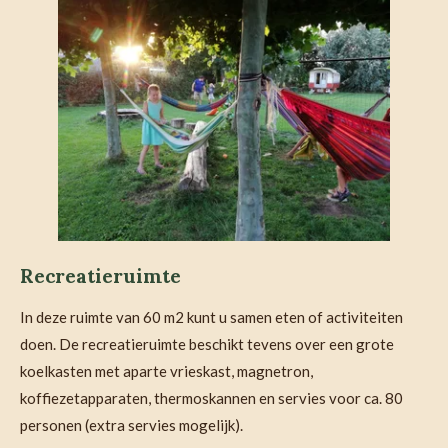
Recreatieruimte
In deze ruimte van 60 m2 kunt u samen eten of activiteiten
doen. De recreatieruimte beschikt tevens over een grote
koelkasten met aparte vrieskast, magnetron,
koffiezetapparaten, thermoskannen en servies voor ca. 80
personen (extra servies mogelijk).