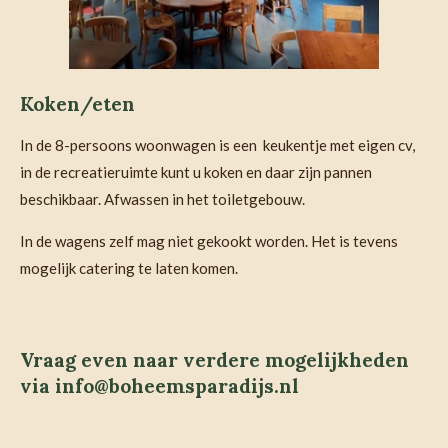
Koken/eten
In de 8-persoons woonwagen is een keukentje met eigen cv,
in de recreatieruimte kunt u koken en daar zijn pannen
beschikbaar. Afwassen in het toiletgebouw.
In de wagens zelf mag niet gekookt worden. Het is tevens
mogelijk catering te laten komen.
Vraag even naar verdere mogelijkheden
via info@boheemsparadijs.nl