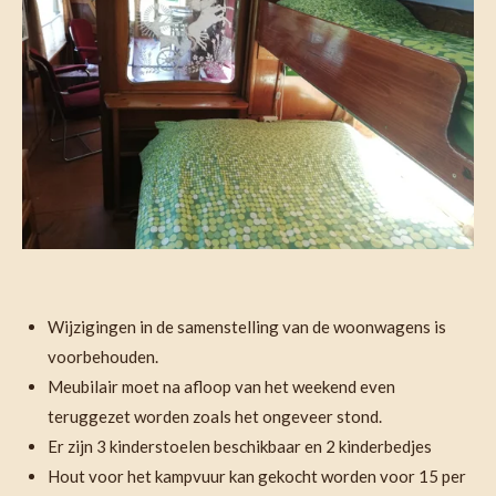
Wijzigingen in de samenstelling van de woonwagens is
voorbehouden.
Meubilair moet na afloop van het weekend even
teruggezet worden zoals het ongeveer stond.
Er zijn 3 kinderstoelen beschikbaar en 2 kinderbedjes
Hout voor het kampvuur kan gekocht worden voor 15 per