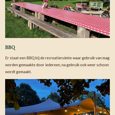
BBQ
Er staat een BBQ bij de recreatieruimte waar gebruik van mag
worden gemaakte door iedereen, na gebruik ook weer schoon
wordt gemaakt.