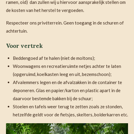
ramen, oid) dan zullen wij u hiervoor aansprakelijk stellen om
de kosten van het herstel te vergoeden.
Respecteer ons privéterrein. Geen toegang in de schuren of
achtertuin.
Voor vertrek
Beddengoed af te halen (niet de moltons);
Woonwagens en recreatieruimte netjes achter te laten
(opgeruimd, koelkasten leeg en uit, bezemschoon);
Afvalemmers legen en de afvalzakken in de container te
deponeren. Glas en papier/karton en plastic apart in de
daarvoor bestemde bakken bij de schuur;
Stoelen en tafels weer terug te zetten zoals ze stonden,
hetzelfde geldt voor de fietsjes, skelters, bolderkarren etc.