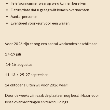
Telefoonnummer waarop we u kunnen bereiken
Datum/data dat u graag wilt komen overnachten
Aantal personen
Eventueel voorkeur voor een wagen.
Voor 2026 zijn er nog een aantal weekenden beschikbaar
17-19 juli
14-16 augustus
11-13 / 25-27 september
14 oktober sluiten wij voor 2026 weer!
Door de weeks zijn vaak de plaatsen nog beschikbaar voor
losse overnachtingen en teambuildings.